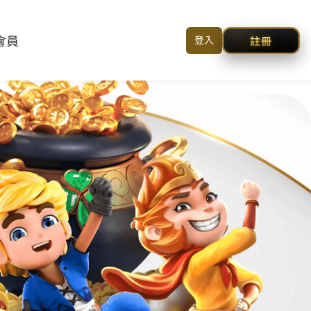
简体
彩
最新文章
娛樂城推薦
登入/註冊
加入Line好友